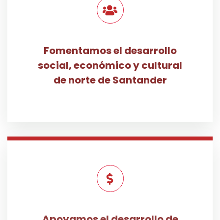
Fomentamos el desarrollo
social, económico y cultural
de norte de Santander
Apoyamos el desarrollo de