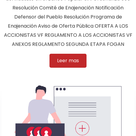
Resolución Comité de Enajenación Notificación
Defensor del Pueblo Resolución Programa de
Enajenación Aviso de Oferta Pública OFERTA A LOS
ACCIONISTAS VF REGLAMENTO A LOS ACCIONISTAS VF
ANEXOS REGLAMENTO SEGUNDA ETAPA FOGAN
Leer mas