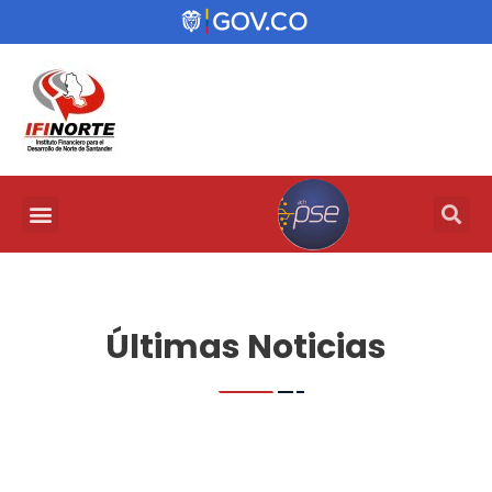
Últimas Noticias