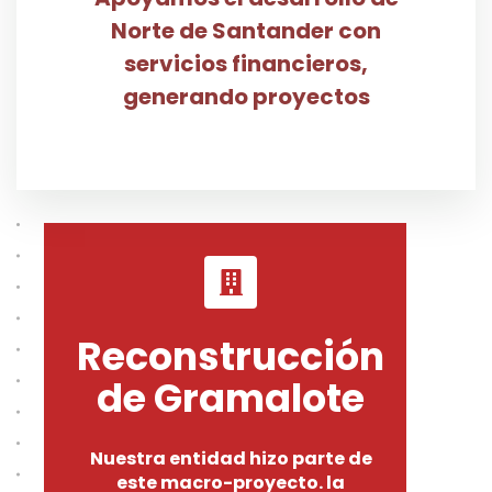
Norte de Santander con
servicios financieros,
generando proyectos
Reconstrucción
de Gramalote
Nuestra entidad hizo parte de
este macro-proyecto. la