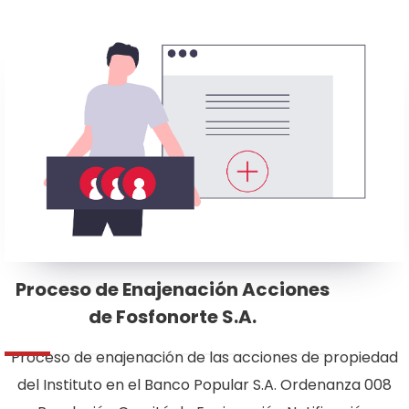
Proceso de Enajenación Acciones
de Fosfonorte S.A.
Proceso de enajenación de las acciones de propiedad
del Instituto en el Banco Popular S.A. Ordenanza 008