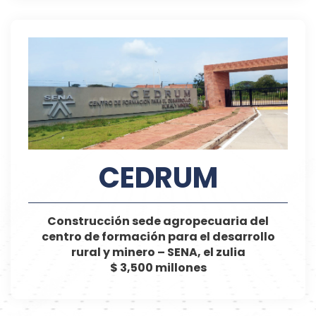
CEDRUM
Construcción sede agropecuaria del
centro de formación para el desarrollo
rural y minero – SENA, el zulia
$ 3,500 millones