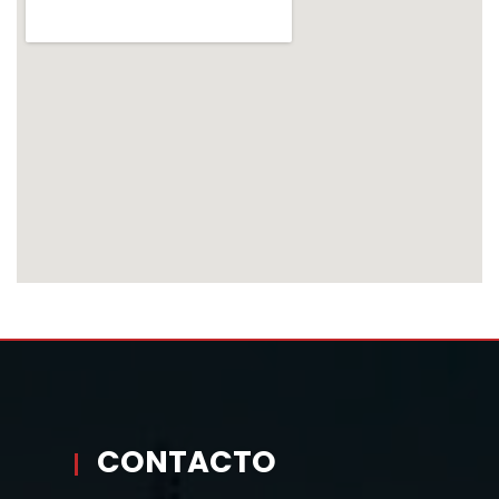
CONTACTO