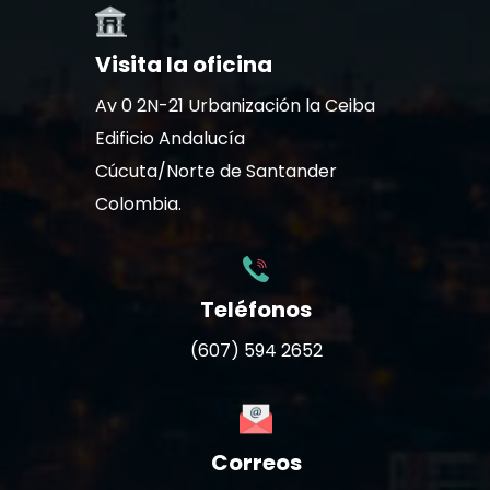
Visita la oficina
Av 0 2N-21 Urbanización la Ceiba
Edificio Andalucía
Cúcuta/Norte de Santander
Colombia.
Teléfonos
(607) 594 2652
Correos