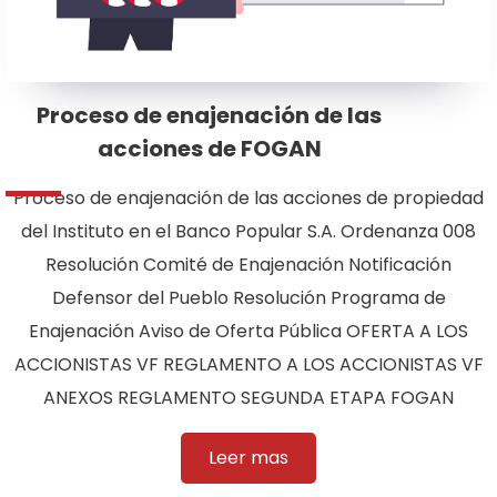
Proceso de enajenación de las
acciones de FOGAN
Proceso de enajenación de las acciones de propiedad
del Instituto en el Banco Popular S.A. Ordenanza 008
Resolución Comité de Enajenación Notificación
Defensor del Pueblo Resolución Programa de
Enajenación Aviso de Oferta Pública OFERTA A LOS
ACCIONISTAS VF REGLAMENTO A LOS ACCIONISTAS VF
ANEXOS REGLAMENTO SEGUNDA ETAPA FOGAN
Leer mas