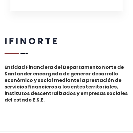
I F I N O R T E
Entidad Financiera del Departamento Norte de
Santander encargada de generar desarrollo
económico y social mediante la prestación de
servicios financieros a los entes territoriales,
institutos descentralizados y empresas sociales
del estado E.S.E.