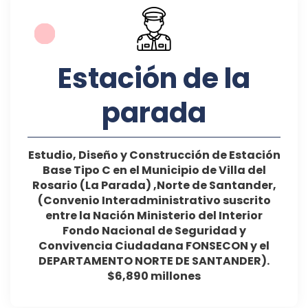
Estación de la
parada
Estudio, Diseño y Construcción de Estación
Base Tipo C en el Municipio de Villa del
Rosario (La Parada) ,Norte de Santander,
(Convenio Interadministrativo suscrito
entre la Nación Ministerio del Interior
Fondo Nacional de Seguridad y
Convivencia Ciudadana FONSECON y el
DEPARTAMENTO NORTE DE SANTANDER).
$6,890 millones