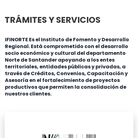
TRÁMITES Y SERVICIOS
IFINORTE Es el Instituto de Fomento y Desarrollo
Regional. Está comprometido con el desarrollo
socio económico y cultural del departamento
Norte de Santander apoyando a los entes
territoriales, entidades públicas y privadas, a
través de Créditos, Convenios, Capacitación y
Asesoría en el fortalecimiento de proyectos
productivos que permiten la consolidación de
nuestros clientes.
leer más