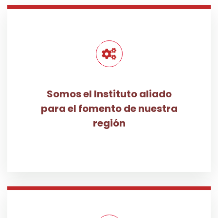
Somos el Instituto aliado
para el fomento de nuestra
región