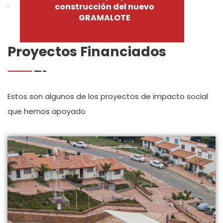
construcción del nuevo
GRAMALOTE
Proyectos Financiados
Estos son algunos de los proyectos de impacto social
que hemos apoyado