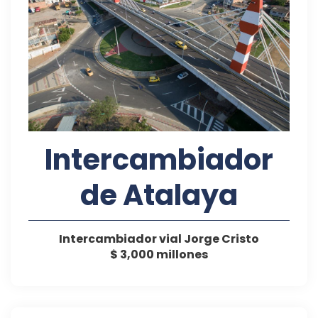
Intercambiador
de Atalaya
Intercambiador vial Jorge Cristo
$ 3,000 millones