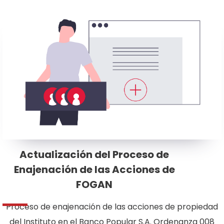
Actualización del Proceso de
Enajenación de las Acciones de
FOGAN
Proceso de enajenación de las acciones de propiedad
del Instituto en el Banco Popular S.A. Ordenanza 008