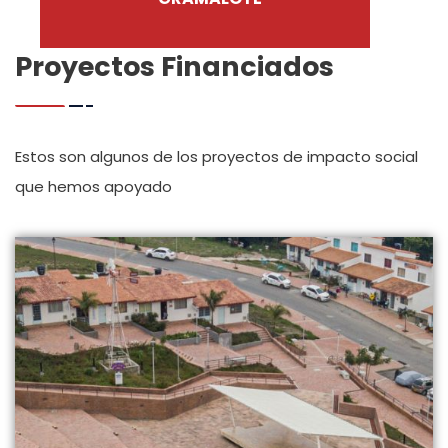
Proyectos Financiados
Estos son algunos de los proyectos de impacto social
que hemos apoyado