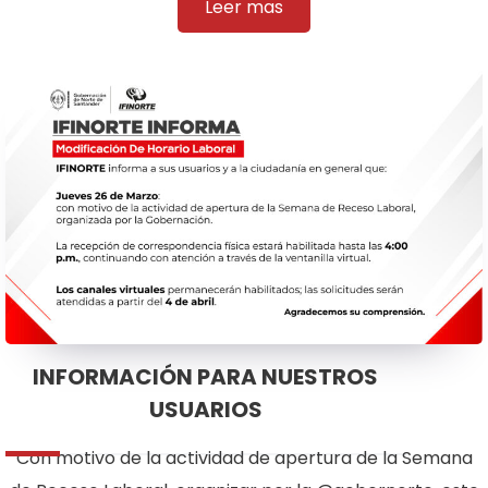
Leer mas
INFORMACIÓN PARA NUESTROS
USUARIOS
Con motivo de la actividad de apertura de la Semana