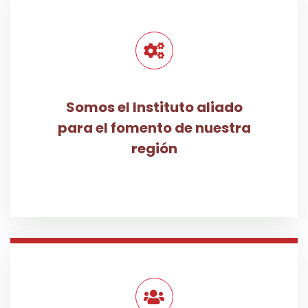
Somos el Instituto aliado
para el fomento de nuestra
región