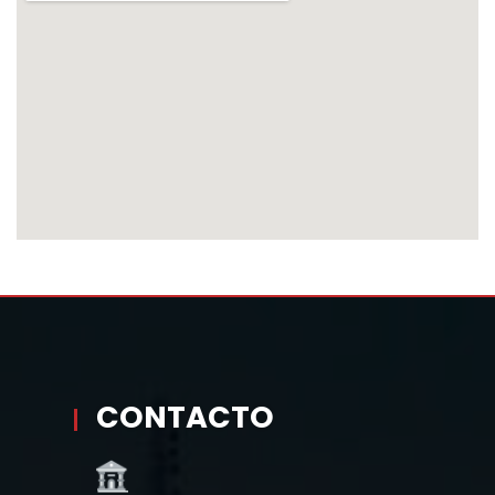
CONTACTO