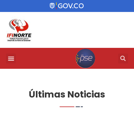
Últimas Noticias