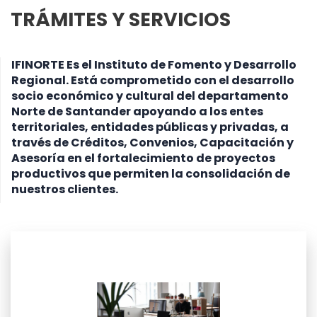
TRÁMITES Y SERVICIOS
IFINORTE Es el Instituto de Fomento y Desarrollo
Regional. Está comprometido con el desarrollo
socio económico y cultural del departamento
Norte de Santander apoyando a los entes
territoriales, entidades públicas y privadas, a
través de Créditos, Convenios, Capacitación y
Asesoría en el fortalecimiento de proyectos
productivos que permiten la consolidación de
nuestros clientes.
leer más
entidades públicas y privadas...