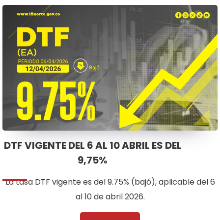
DTF VIGENTE DEL 6 AL 10 ABRIL ES DEL
9,75%
La tasa DTF vigente es del 9.75% (bajó), aplicable del 6
al 10 de abril 2026.