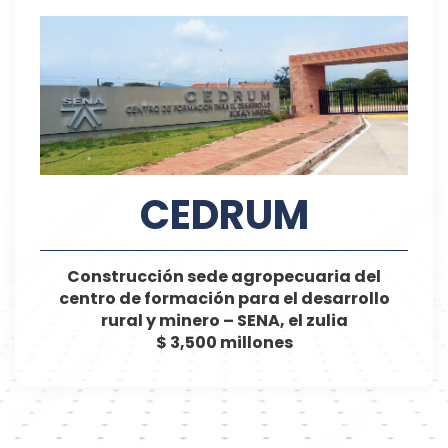
CEDRUM
Construcción sede agropecuaria del
centro de formación para el desarrollo
rural y minero – SENA, el zulia
$ 3,500 millones