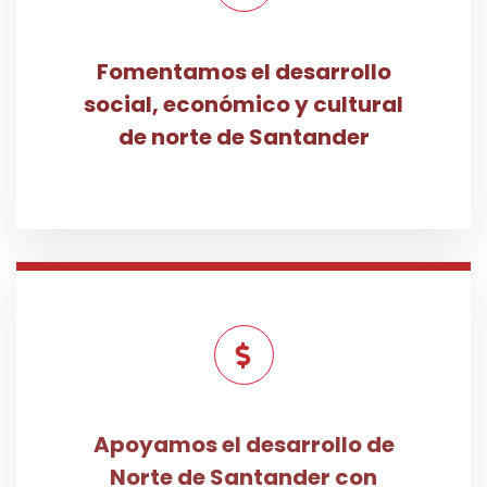
Fomentamos el desarrollo
social, económico y cultural
de norte de Santander
Apoyamos el desarrollo de
Norte de Santander con