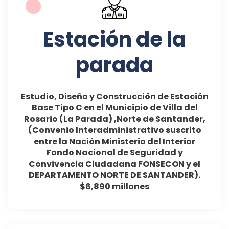
Estación de la
parada
Estudio, Diseño y Construcción de Estación
Base Tipo C en el Municipio de Villa del
Rosario (La Parada) ,Norte de Santander,
(Convenio Interadministrativo suscrito
entre la Nación Ministerio del Interior
Fondo Nacional de Seguridad y
Convivencia Ciudadana FONSECON y el
DEPARTAMENTO NORTE DE SANTANDER).
$6,890 millones