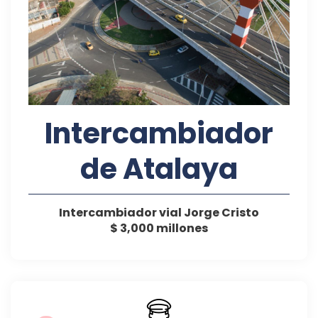
Intercambiador
de Atalaya
Intercambiador vial Jorge Cristo
$ 3,000 millones