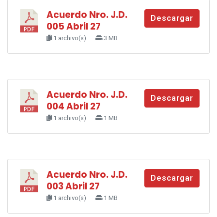
Acuerdo Nro. J.D.
Descargar
005 Abril 27
1 archivo(s)
3 MB
Acuerdo Nro. J.D.
Descargar
004 Abril 27
1 archivo(s)
1 MB
Acuerdo Nro. J.D.
Descargar
003 Abril 27
1 archivo(s)
1 MB