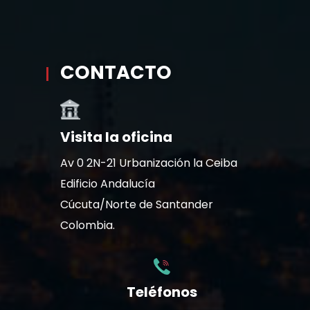
CONTACTO
Visita la oficina
Av 0 2N-21 Urbanización la Ceiba
Edificio Andalucía
Cúcuta/Norte de Santander
Colombia.
Teléfonos