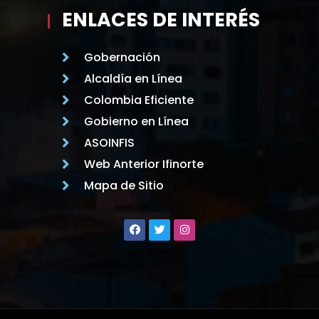
ENLACES DE INTERÉS
Gobernación
Alcaldía en Línea
Colombia Eficiente
Gobierno en Línea
ASOINFIS
Web Anterior Ifinorte
Mapa de Sitio