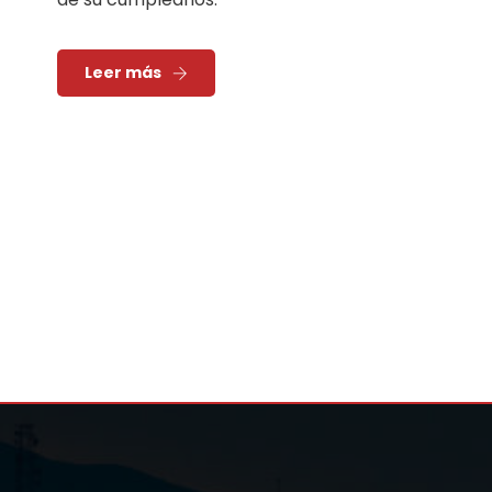
Leer más