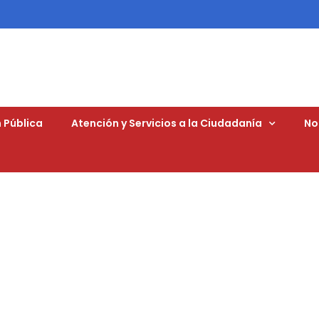
 Pública
Atención y Servicios a la Ciudadanía
No