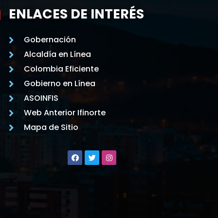
ENLACES DE INTERÉS
Gobernación
Alcaldía en Línea
Colombia Eficiente
Gobierno en Línea
ASOINFIS
Web Anterior Ifinorte
Mapa de Sitio