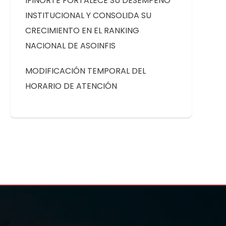
IFINORTE FORTALECE SU DESEMPEÑO
INSTITUCIONAL Y CONSOLIDA SU
CRECIMIENTO EN EL RANKING
NACIONAL DE ASOINFIS
MODIFICACIÓN TEMPORAL DEL
HORARIO DE ATENCIÓN