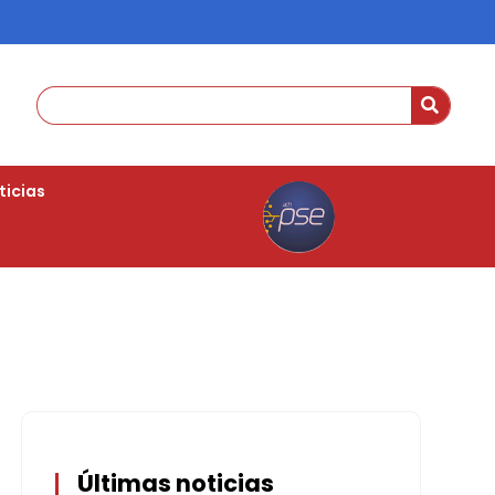
ticias
Últimas noticias