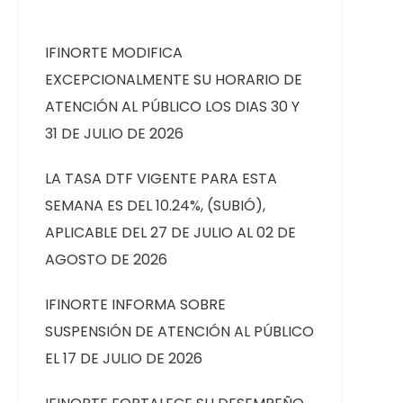
IFINORTE MODIFICA
EXCEPCIONALMENTE SU HORARIO DE
ATENCIÓN AL PÚBLICO LOS DIAS 30 Y
31 DE JULIO DE 2026
LA TASA DTF VIGENTE PARA ESTA
SEMANA ES DEL 10.24%, (SUBIÓ),
APLICABLE DEL 27 DE JULIO AL 02 DE
AGOSTO DE 2026
IFINORTE INFORMA SOBRE
SUSPENSIÓN DE ATENCIÓN AL PÚBLICO
EL 17 DE JULIO DE 2026