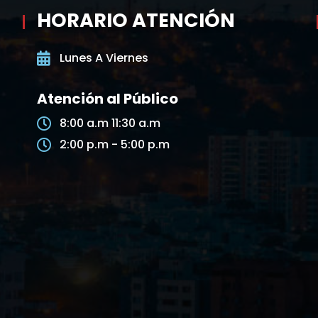
HORARIO ATENCIÓN
Lunes A Viernes
Atención al Público
8:00 a.m 11:30 a.m
2:00 p.m - 5:00 p.m