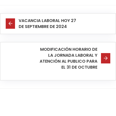
VACANCIA LABORAL HOY 27
DE SEPTIEMBRE DE 2024
MODIFICACIÓN HORARIO DE
LA JORNADA LABORAL Y
ATENCIÓN AL PUBLICO PARA
EL 31 DE OCTUBRE