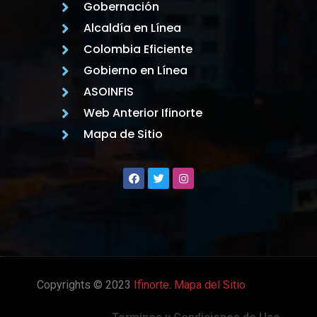
Gobernación
Alcaldía en Línea
Colombia Eficiente
Gobierno en Línea
ASOINFIS
Web Anterior Ifinorte
Mapa de Sitio
Copyrights © 2023
Ifinorte
.
Mapa del Sitio