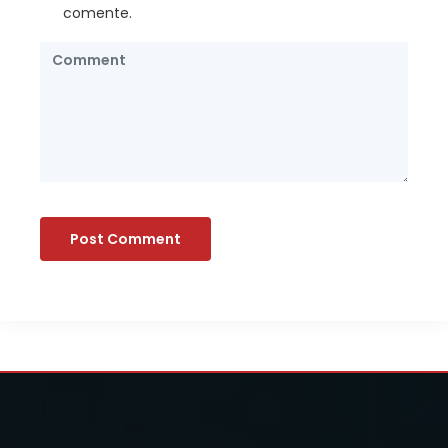
comente.