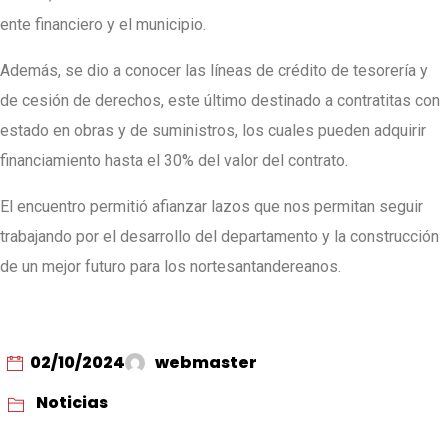
ente financiero y el municipio.
Además, se dio a conocer las líneas de crédito de tesorería y
de cesión de derechos, este último destinado a contratitas con
estado en obras y de suministros, los cuales pueden adquirir
financiamiento hasta el 30% del valor del contrato.
El encuentro permitió afianzar lazos que nos permitan seguir
trabajando por el desarrollo del departamento y la construcción
de un mejor futuro para los nortesantandereanos.
02/10/2024
webmaster
Noticias