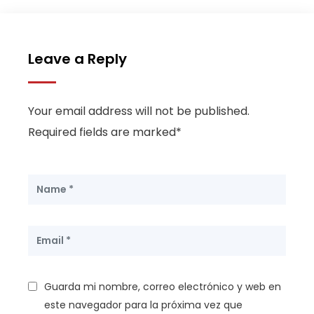
Leave a Reply
Your email address will not be published.
Required fields are marked*
Guarda mi nombre, correo electrónico y web en
este navegador para la próxima vez que