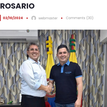
ROSARIO
02/10/2024
Comments (30)
webmaster