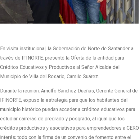
En visita institucional, la Gobernación de Norte de Santander a
través de IFINORTE, presentó la Oferta de la entidad para
Créditos Educativos y Productivos al Señor Alcalde del
Municipio de Villa del Rosario, Camilo Suárez.
Durante la reunión, Arnulfo Sánchez Dueñas, Gerente General de
IFINORTE, expuso la estrategia para que los habitantes del
municipio histórico puedan acceder a créditos educativos para
estudiar carreras de pregrado y posgrado, al igual que los
créditos productivos y asociativos para emprendedores a CERO
interés; todo con la firma de un convenio de fomento entre el