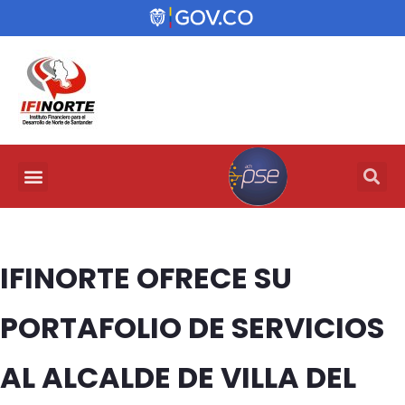
IFINORTE OFRECE SU
PORTAFOLIO DE SERVICIOS
AL ALCALDE DE VILLA DEL