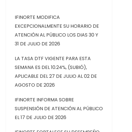
IFINORTE MODIFICA
EXCEPCIONALMENTE SU HORARIO DE
ATENCIÓN AL PÚBLICO LOS DIAS 30 Y
31 DE JULIO DE 2026
LA TASA DTF VIGENTE PARA ESTA
SEMANA ES DEL 10.24%, (SUBIÓ),
APLICABLE DEL 27 DE JULIO AL 02 DE
AGOSTO DE 2026
IFINORTE INFORMA SOBRE
SUSPENSIÓN DE ATENCIÓN AL PÚBLICO
EL 17 DE JULIO DE 2026