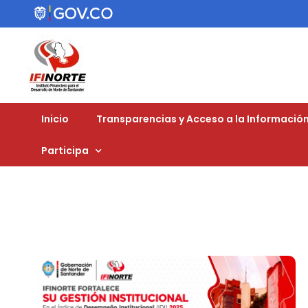
Inicio
Transparencias y Acceso a la Información
Participa