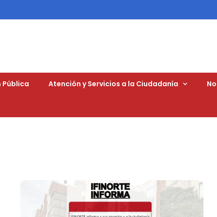
 Pública
Atención y Servicios a la Ciudadanía
No