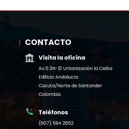
CONTACTO
Visita la oficina
Av 0 2N-21 Urbanización la Ceiba
Edificio Andalucía
Cúcuta/Norte de Santander
Colombia.
Teléfonos
(607) 594 2652