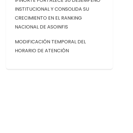
IFINORTE FORTALECE SU DESEMPEÑO
INSTITUCIONAL Y CONSOLIDA SU
CRECIMIENTO EN EL RANKING
NACIONAL DE ASOINFIS
MODIFICACIÓN TEMPORAL DEL
HORARIO DE ATENCIÓN