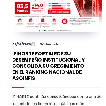
07/07/2026
Webmaster
IFINORTE FORTALECE SU
DESEMPEÑO INSTITUCIONAL Y
CONSOLIDA SU CRECIMIENTO
EN EL RANKING NACIONAL DE
ASOINFIS
IFINORTE continúa consolidándose como una de
las entidades financieras públicas más