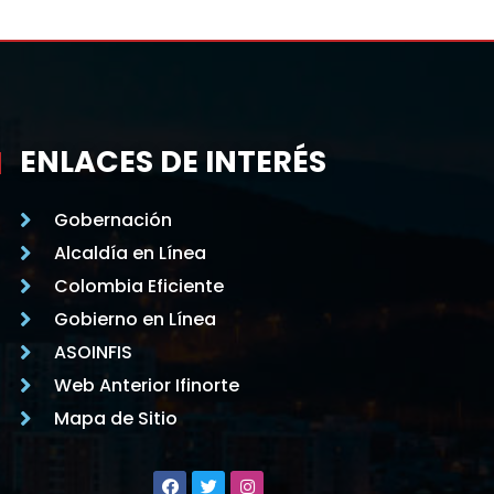
ENLACES DE INTERÉS
Gobernación
Alcaldía en Línea
Colombia Eficiente
Gobierno en Línea
ASOINFIS
Web Anterior Ifinorte
Mapa de Sitio