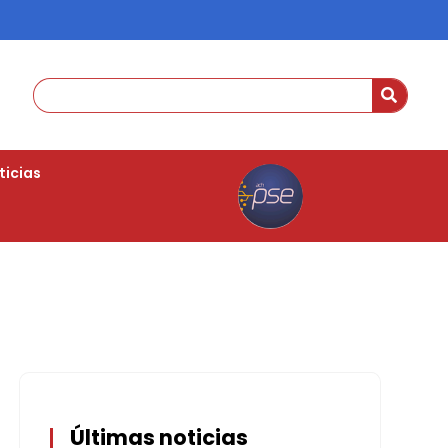
ticias
Últimas noticias