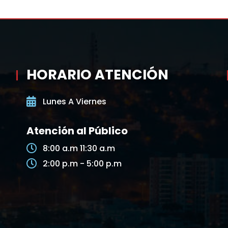
HORARIO ATENCIÓN
Lunes A Viernes
Atención al Público
8:00 a.m 11:30 a.m
2:00 p.m - 5:00 p.m