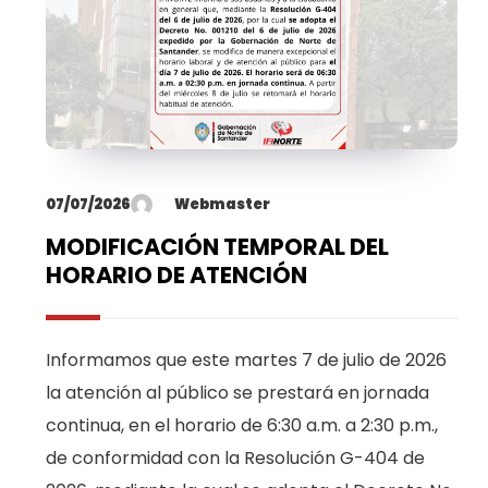
07/07/2026
Webmaster
MODIFICACIÓN TEMPORAL DEL
HORARIO DE ATENCIÓN
Informamos que este martes 7 de julio de 2026
la atención al público se prestará en jornada
continua, en el horario de 6:30 a.m. a 2:30 p.m.,
de conformidad con la Resolución G-404 de