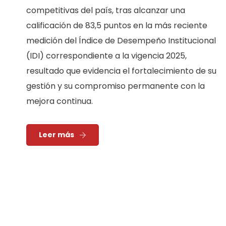
competitivas del país, tras alcanzar una
calificación de 83,5 puntos en la más reciente
medición del Índice de Desempeño Institucional
(IDI) correspondiente a la vigencia 2025,
resultado que evidencia el fortalecimiento de su
gestión y su compromiso permanente con la
mejora continua.
Leer más