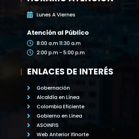
Lunes A Viernes
Atención al Público
8:00 a.m 11:30 a.m
2:00 p.m - 5:00 p.m
ENLACES DE INTERÉS
Gobernación
Alcaldía en Línea
Colombia Eficiente
Gobierno en Línea
ASOINFIS
Web Anterior Ifinorte