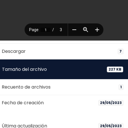
Descargar
7
Tamaño del archivo
227 KB
Recuento de archivos
1
Fecha de creación
29/05/2023
Última actualización
29/05/2023