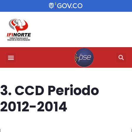
3. CCD Periodo
2012-2014