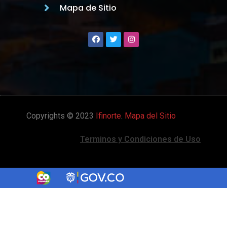
Mapa de Sitio
Copyrights © 2023
Ifinorte
.
Mapa del Sitio
Terminos y Condiciones de Uso