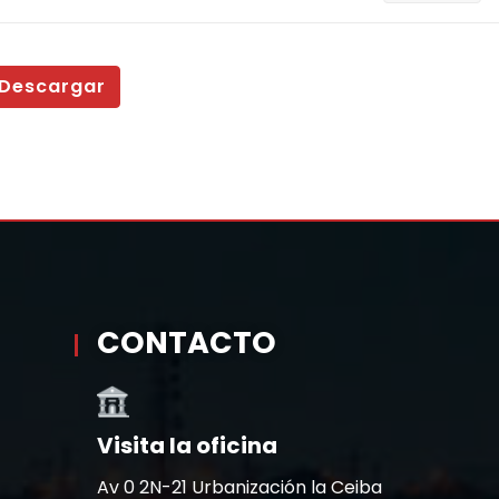
Descargar
CONTACTO
Visita la oficina
Av 0 2N-21 Urbanización la Ceiba