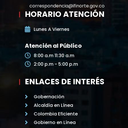
correspondencia@ifinorte.gov.co
HORARIO ATENCIÓN
Lunes A Viernes
Atención al Público
8:00 a.m 11:30 a.m
2:00 p.m - 5:00 p.m
ENLACES DE INTERÉS
Gobernación
Alcaldía en Línea
Colombia Eficiente
Gobierno en Línea