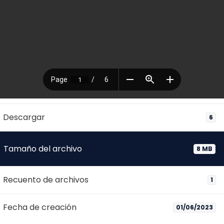
Descargar
6
Tamaño del archivo
8 MB
Recuento de archivos
1
Fecha de creación
01/06/2023