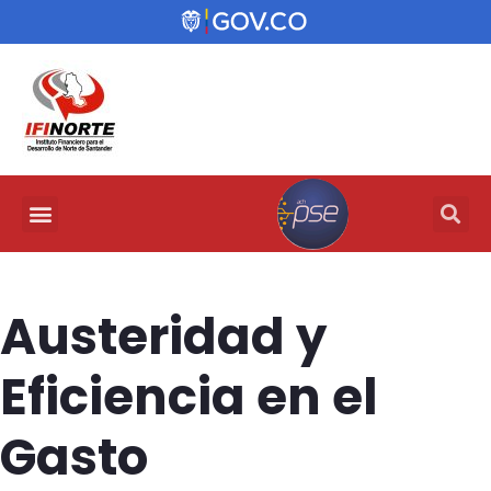
Austeridad y
Eficiencia en el
Gasto