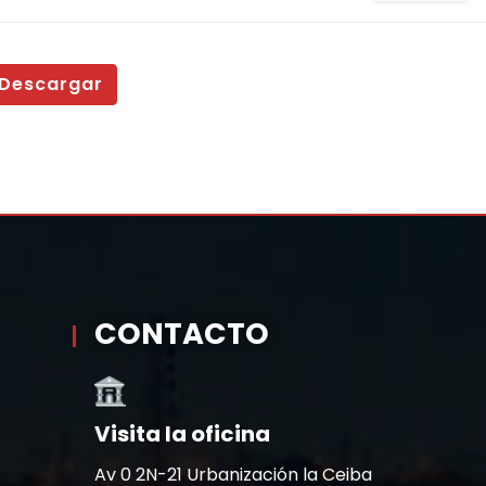
Descargar
CONTACTO
Visita la oficina
Av 0 2N-21 Urbanización la Ceiba