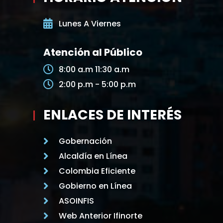
Lunes A Viernes
Atención al Público
8:00 a.m 11:30 a.m
2:00 p.m - 5:00 p.m
ENLACES DE INTERÉS
Gobernación
Alcaldía en Línea
Colombia Eficiente
Gobierno en Línea
ASOINFIS
Web Anterior Ifinorte