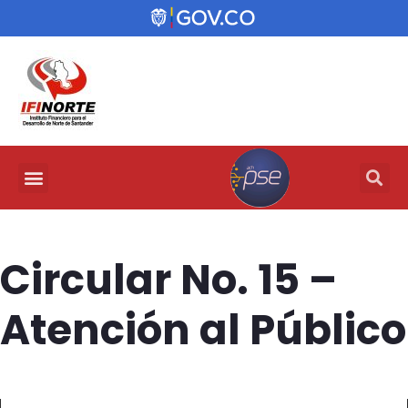
Circular No. 15 –
Atención al Público