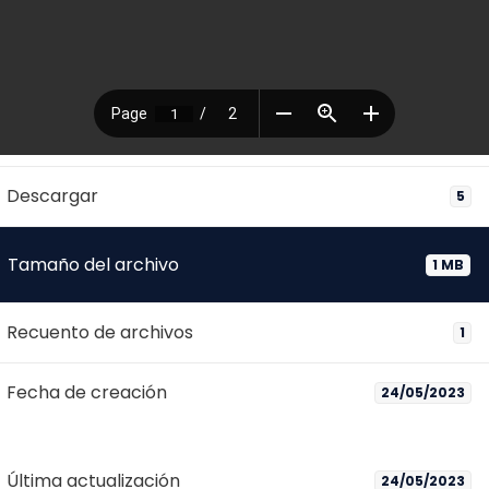
Descargar
5
Tamaño del archivo
1 MB
Recuento de archivos
1
Fecha de creación
24/05/2023
Última actualización
24/05/2023