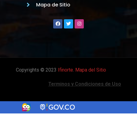
Mapa de Sitio
Copyrights © 2023
Ifinorte
.
Mapa del Sitio
Terminos y Condiciones de Uso