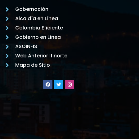
Gobernación
Alcaldía en Línea
Colombia Eficiente
Gobierno en Línea
ASOINFIS
Web Anterior Ifinorte
Mapa de Sitio