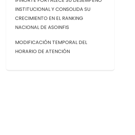
IFINORTE FORTALECE SU DESEMPEÑO
INSTITUCIONAL Y CONSOLIDA SU
CRECIMIENTO EN EL RANKING
NACIONAL DE ASOINFIS
MODIFICACIÓN TEMPORAL DEL
HORARIO DE ATENCIÓN