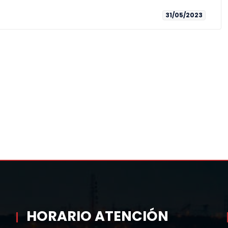
31/05/2023
HORARIO ATENCIÓN