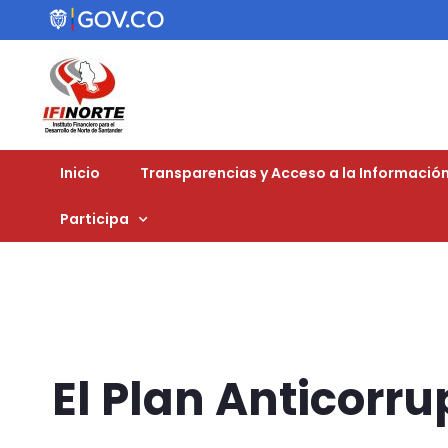
Inicio
Transparencias y Acceso a la Información
Participa
El Plan Anticorr