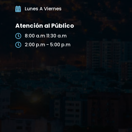
Lunes A Viernes
Atención al Público
8:00 a.m 11:30 a.m
2:00 p.m - 5:00 p.m