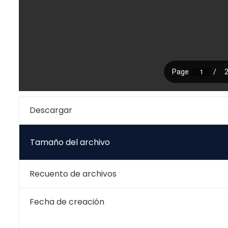
Descargar
Tamaño del archivo
Recuento de archivos
Fecha de creación