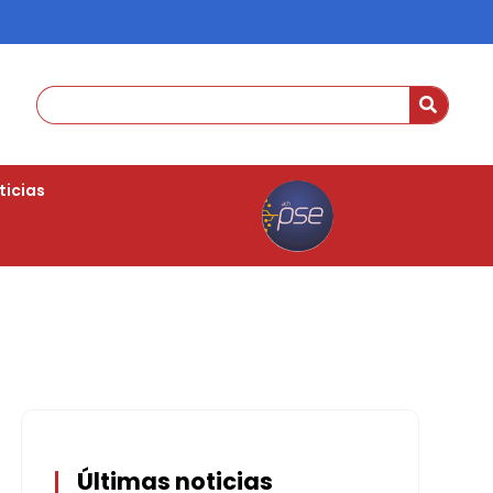
ticias
Últimas noticias