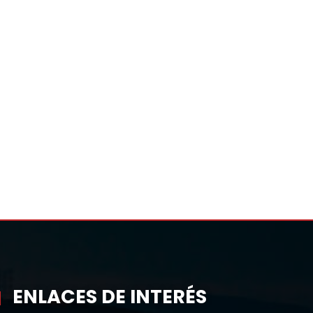
ENLACES DE INTERÉS