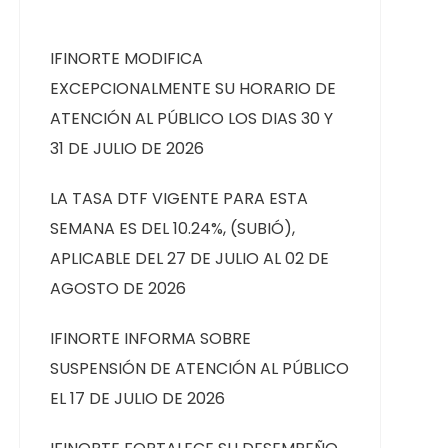
IFINORTE MODIFICA
EXCEPCIONALMENTE SU HORARIO DE
ATENCIÓN AL PÚBLICO LOS DIAS 30 Y
31 DE JULIO DE 2026
LA TASA DTF VIGENTE PARA ESTA
SEMANA ES DEL 10.24%, (SUBIÓ),
APLICABLE DEL 27 DE JULIO AL 02 DE
AGOSTO DE 2026
IFINORTE INFORMA SOBRE
SUSPENSIÓN DE ATENCIÓN AL PÚBLICO
EL 17 DE JULIO DE 2026