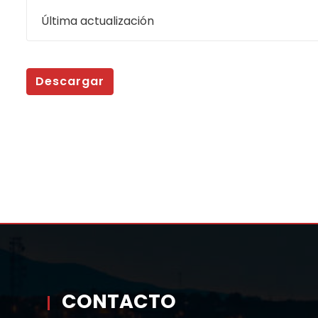
Última actualización
Descargar
CONTACTO