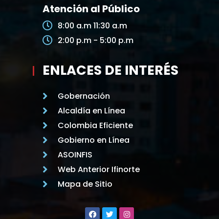
Atención al Público
8:00 a.m 11:30 a.m
2:00 p.m - 5:00 p.m
ENLACES DE INTERÉS
Gobernación
Alcaldía en Línea
Colombia Eficiente
Gobierno en Línea
ASOINFIS
Web Anterior Ifinorte
Mapa de Sitio