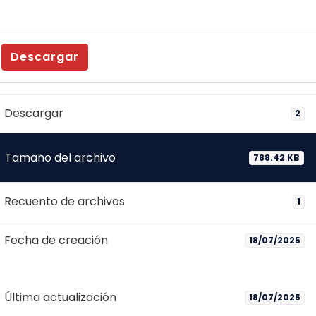
Descargar
Descargar
2
Tamaño del archivo
788.42 KB
Recuento de archivos
1
Fecha de creación
18/07/2025
Última actualización
18/07/2025