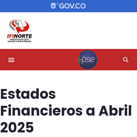
Estados
Financieros a Abril
2025