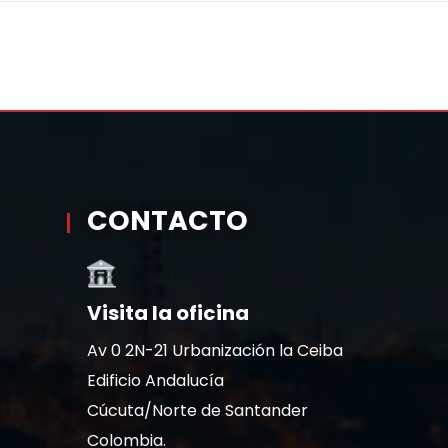
CONTACTO
Visita la oficina
Av 0 2N-21 Urbanización la Ceiba
Edificio Andalucía
Cúcuta/Norte de Santander
Colombia.