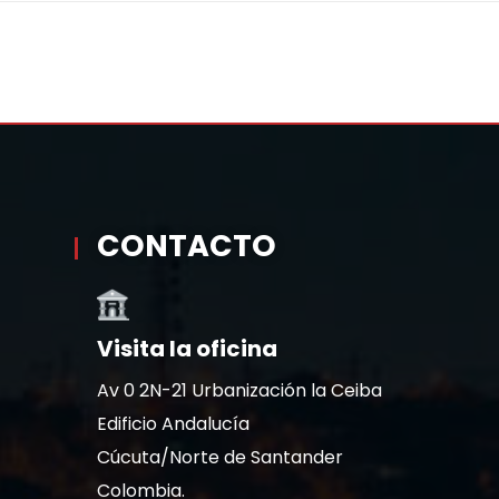
CONTACTO
Visita la oficina
Av 0 2N-21 Urbanización la Ceiba
Edificio Andalucía
Cúcuta/Norte de Santander
Colombia.