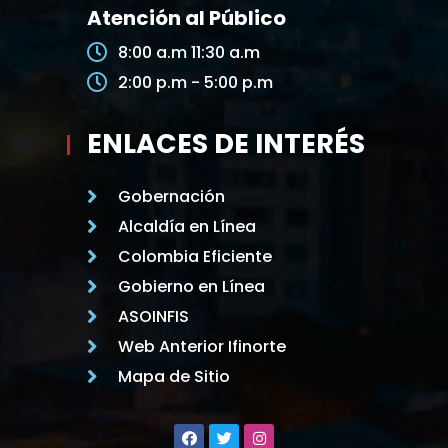
Atención al Público
8:00 a.m 11:30 a.m
2:00 p.m - 5:00 p.m
ENLACES DE INTERÉS
Gobernación
Alcaldía en Línea
Colombia Eficiente
Gobierno en Línea
ASOINFIS
Web Anterior Ifinorte
Mapa de Sitio