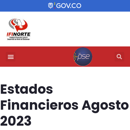
Estados
Financieros Agosto
2023