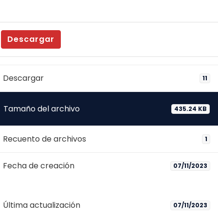
Descargar
Descargar
11
Tamaño del archivo
435.24 KB
Recuento de archivos
1
Fecha de creación
07/11/2023
Última actualización
07/11/2023