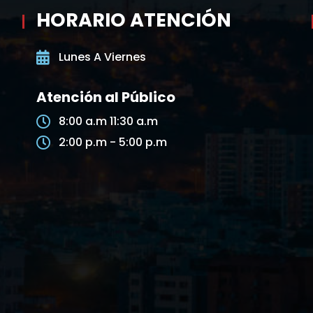
HORARIO ATENCIÓN
Lunes A Viernes
Atención al Público
8:00 a.m 11:30 a.m
2:00 p.m - 5:00 p.m