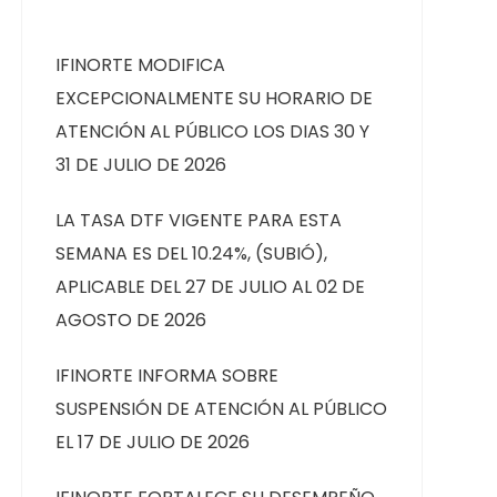
IFINORTE MODIFICA
EXCEPCIONALMENTE SU HORARIO DE
ATENCIÓN AL PÚBLICO LOS DIAS 30 Y
31 DE JULIO DE 2026
LA TASA DTF VIGENTE PARA ESTA
SEMANA ES DEL 10.24%, (SUBIÓ),
APLICABLE DEL 27 DE JULIO AL 02 DE
AGOSTO DE 2026
IFINORTE INFORMA SOBRE
SUSPENSIÓN DE ATENCIÓN AL PÚBLICO
EL 17 DE JULIO DE 2026