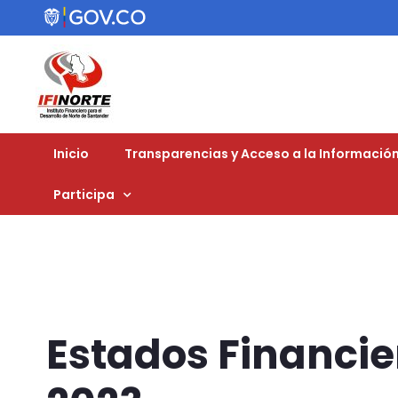
Inicio
Transparencias y Acceso a la Información
Participa
Estados Financi