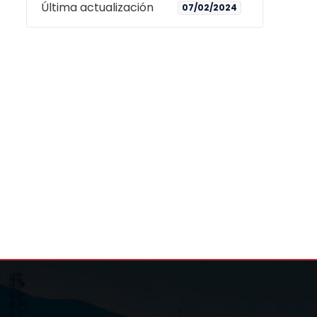
Última actualización
07/02/2024