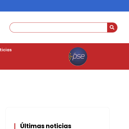
ticias
Últimas noticias