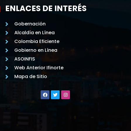
ENLACES DE INTERÉS
Gobernación
Alcaldía en Línea
Colombia Eficiente
Gobierno en Línea
ASOINFIS
Web Anterior Ifinorte
Mapa de Sitio