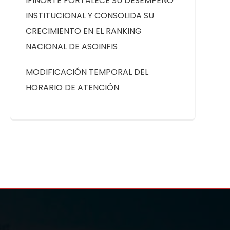
IFINORTE FORTALECE SU DESEMPEÑO
INSTITUCIONAL Y CONSOLIDA SU
CRECIMIENTO EN EL RANKING
NACIONAL DE ASOINFIS
MODIFICACIÓN TEMPORAL DEL
HORARIO DE ATENCIÓN