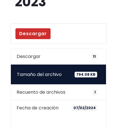
2023
Descargar
Descargar
11
Tamaño del archivo
794.08 KB
Recuento de archivos
1
Fecha de creación
07/02/2024