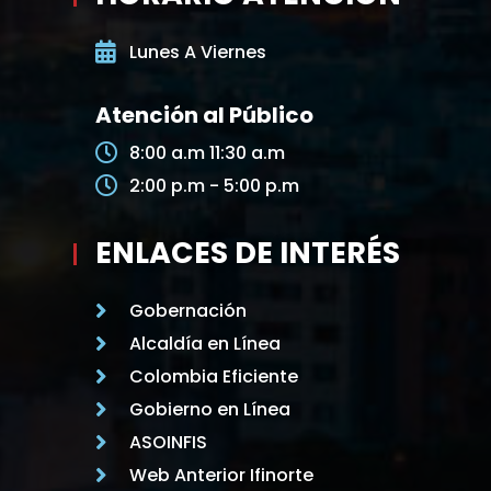
Lunes A Viernes
Atención al Público
8:00 a.m 11:30 a.m
2:00 p.m - 5:00 p.m
ENLACES DE INTERÉS
Gobernación
Alcaldía en Línea
Colombia Eficiente
Gobierno en Línea
ASOINFIS
Web Anterior Ifinorte