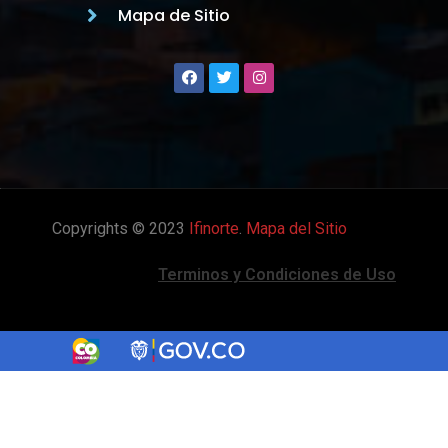
Mapa de Sitio
Copyrights © 2023
Ifinorte
.
Mapa del Sitio
Terminos y Condiciones de Uso