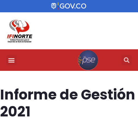
Informe de Gestión
2021