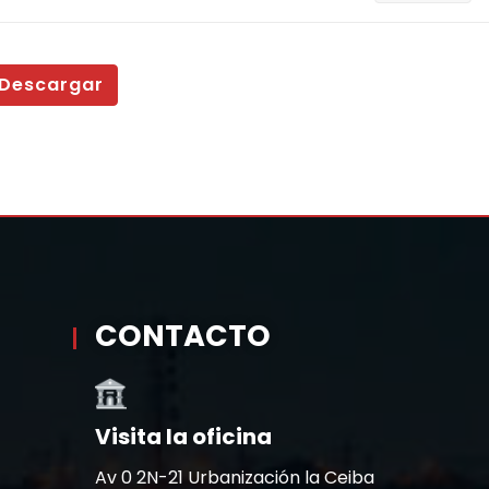
Descargar
CONTACTO
Visita la oficina
Av 0 2N-21 Urbanización la Ceiba