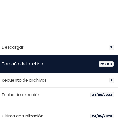
Descargar
9
Tamaño del archivo
252 KB
Recuento de archivos
1
Fecha de creación
24/05/2023
Última actualización
24/05/2023