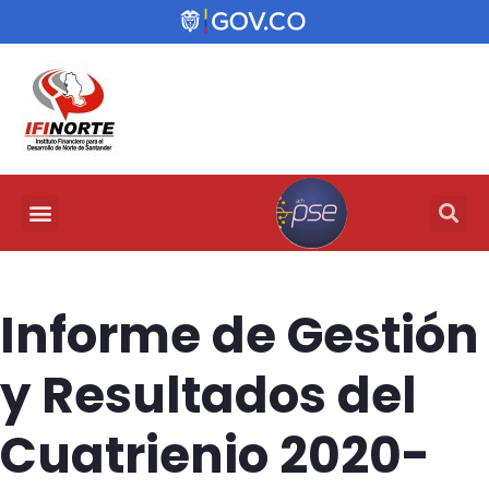
Informe de Gestión
y Resultados del
Cuatrienio 2020-