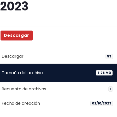
2023
Descargar
Descargar
53
Tamaño del archivo
5.78 MB
Recuento de archivos
1
Fecha de creación
02/10/2023