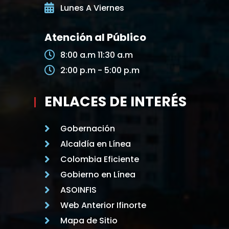
Lunes A Viernes
Atención al Público
8:00 a.m 11:30 a.m
2:00 p.m - 5:00 p.m
ENLACES DE INTERÉS
Gobernación
Alcaldía en Línea
Colombia Eficiente
Gobierno en Línea
ASOINFIS
Web Anterior Ifinorte
Mapa de Sitio