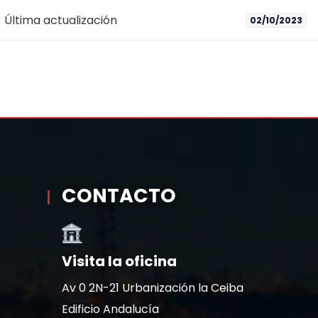
Última actualización
02/10/2023
CONTACTO
Visita la oficina
Av 0 2N-21 Urbanización la Ceiba
Edificio Andalucía