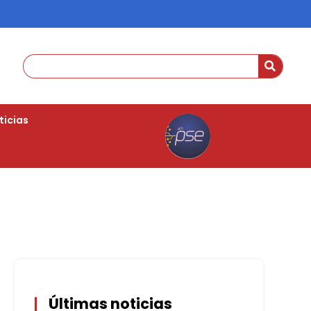
ticias
Últimas noticias