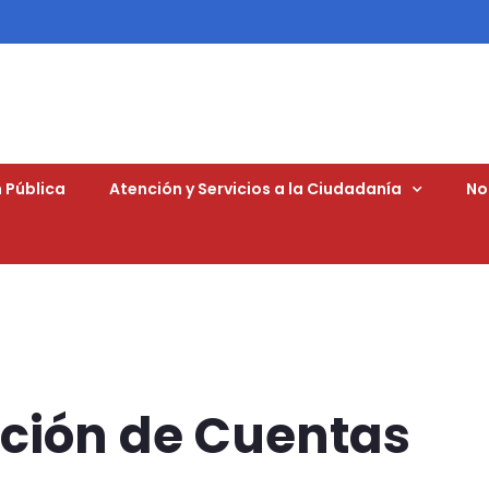
 Pública
Atención y Servicios a la Ciudadanía
No
ición de Cuentas