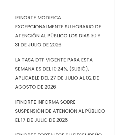
IFINORTE MODIFICA
EXCEPCIONALMENTE SU HORARIO DE
ATENCIÓN AL PÚBLICO LOS DIAS 30 Y
31 DE JULIO DE 2026
LA TASA DTF VIGENTE PARA ESTA
SEMANA ES DEL 10.24%, (SUBIÓ),
APLICABLE DEL 27 DE JULIO AL 02 DE
AGOSTO DE 2026
IFINORTE INFORMA SOBRE
SUSPENSIÓN DE ATENCIÓN AL PÚBLICO
EL 17 DE JULIO DE 2026