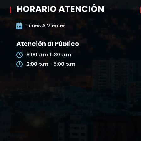
HORARIO ATENCIÓN
Lunes A Viernes
Atención al Público
8:00 a.m 11:30 a.m
2:00 p.m - 5:00 p.m