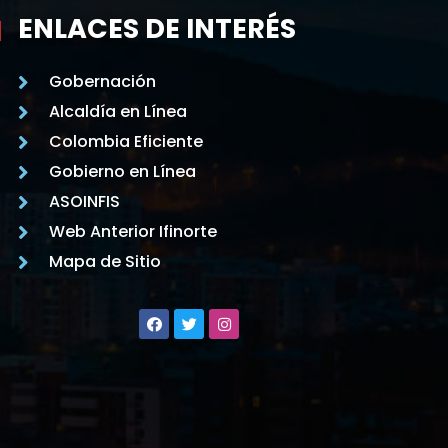
ENLACES DE INTERÉS
Gobernación
Alcaldía en Línea
Colombia Eficiente
Gobierno en Línea
ASOINFIS
Web Anterior Ifinorte
Mapa de Sitio