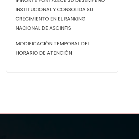
IFINORTE FORTALECE SU DESEMPEÑO
INSTITUCIONAL Y CONSOLIDA SU
CRECIMIENTO EN EL RANKING
NACIONAL DE ASOINFIS
MODIFICACIÓN TEMPORAL DEL
HORARIO DE ATENCIÓN