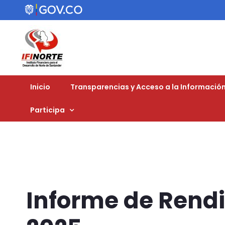
Inicio
Transparencias y Acceso a la Información
Participa
Informe de Rend