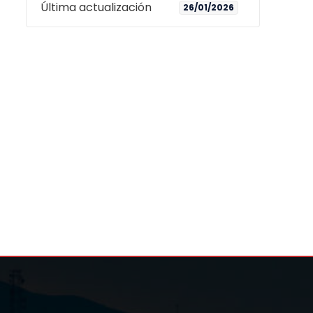
Última actualización
26/01/2026