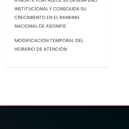
IFINORTE FORTALECE SU DESEMPEÑO
INSTITUCIONAL Y CONSOLIDA SU
CRECIMIENTO EN EL RANKING
NACIONAL DE ASOINFIS
MODIFICACIÓN TEMPORAL DEL
HORARIO DE ATENCIÓN