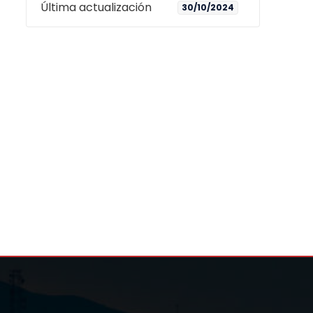
Última actualización
30/10/2024