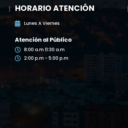
HORARIO ATENCIÓN
Lunes A Viernes
Atención al Público
8:00 a.m 11:30 a.m
2:00 p.m - 5:00 p.m