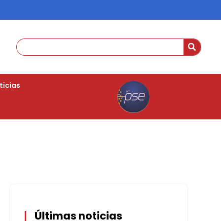
ticias
Últimas noticias