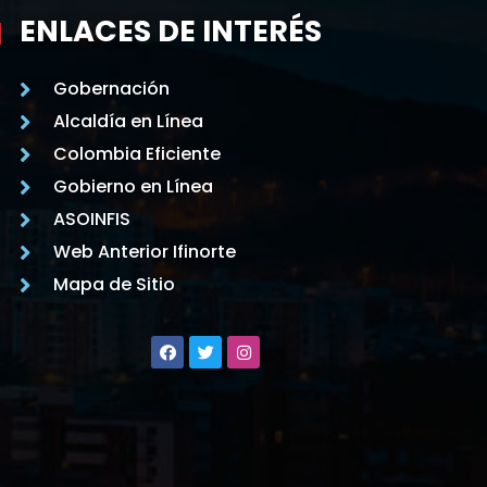
ENLACES DE INTERÉS
Gobernación
Alcaldía en Línea
Colombia Eficiente
Gobierno en Línea
ASOINFIS
Web Anterior Ifinorte
Mapa de Sitio