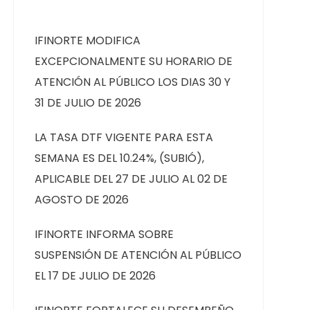
IFINORTE MODIFICA
EXCEPCIONALMENTE SU HORARIO DE
ATENCIÓN AL PÚBLICO LOS DIAS 30 Y
31 DE JULIO DE 2026
LA TASA DTF VIGENTE PARA ESTA
SEMANA ES DEL 10.24%, (SUBIÓ),
APLICABLE DEL 27 DE JULIO AL 02 DE
AGOSTO DE 2026
IFINORTE INFORMA SOBRE
SUSPENSIÓN DE ATENCIÓN AL PÚBLICO
EL 17 DE JULIO DE 2026