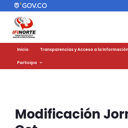
Inicio
Transparencias y Acceso a la Información
Participa
Modificación Jor