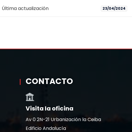
Última actualización
23/04/2024
CONTACTO
Visita la oficina
Av 0 2N-21 Urbanización la Ceiba
Edificio Andalucía