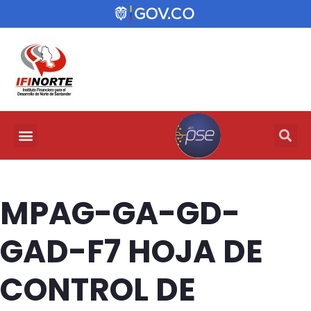
MPAG-GA-GD-
GAD-F7 HOJA DE
CONTROL DE