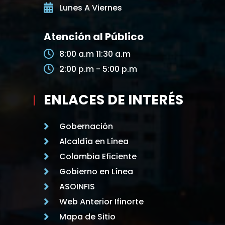
Lunes A Viernes
Atención al Público
8:00 a.m 11:30 a.m
2:00 p.m - 5:00 p.m
ENLACES DE INTERÉS
Gobernación
Alcaldía en Línea
Colombia Eficiente
Gobierno en Línea
ASOINFIS
Web Anterior Ifinorte
Mapa de Sitio