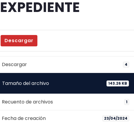
EXPEDIENTE
Descargar
Descargar
4
Tamaño del archivo
143.26 KB
Recuento de archivos
1
Fecha de creación
23/04/2024