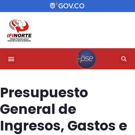
Presupuesto
General de
Ingresos, Gastos e