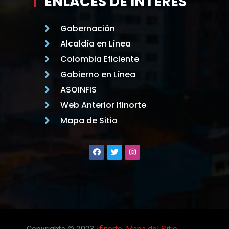
ENLACES DE INTERÉS
Gobernación
Alcaldía en Línea
Colombia Eficiente
Gobierno en Línea
ASOINFIS
Web Anterior Ifinorte
Mapa de Sitio