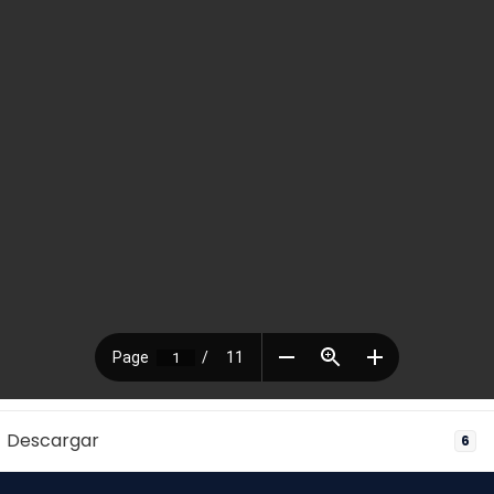
Descargar
6