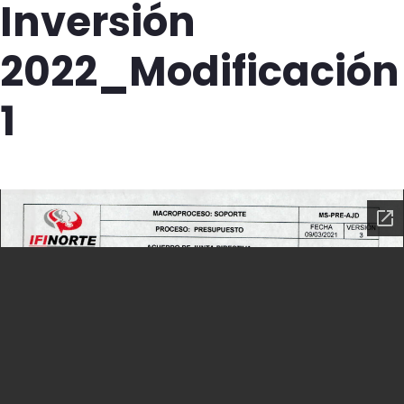
Inversión
2022_Modificación
1