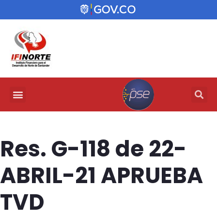
Res. G-118 de 22-
ABRIL-21 APRUEBA
TVD