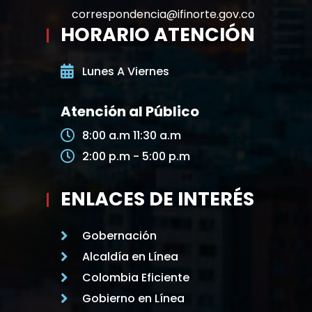
correspondencia@ifinorte.gov.co
HORARIO ATENCIÓN
Lunes A Viernes
Atención al Público
8:00 a.m 11:30 a.m
2:00 p.m - 5:00 p.m
ENLACES DE INTERÉS
Gobernación
Alcaldía en Línea
Colombia Eficiente
Gobierno en Línea