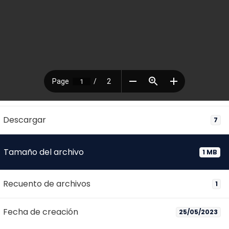
Descargar
7
Tamaño del archivo
1 MB
Recuento de archivos
1
Fecha de creación
25/05/2023