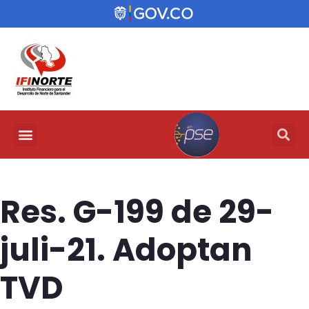
Res. G-199 de 29-
juli-21. Adoptan
TVD