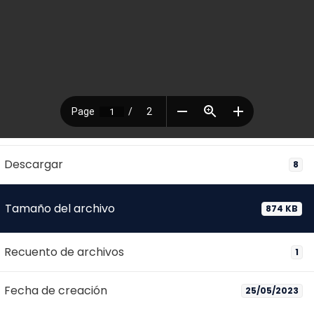
Descargar
8
Tamaño del archivo
874 KB
Recuento de archivos
1
Fecha de creación
25/05/2023