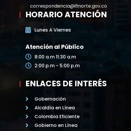
correspondencia@ifinorte.gov.co
HORARIO ATENCIÓN
Lunes A Viernes
Atención al Público
8:00 a.m 11:30 a.m
2:00 p.m - 5:00 p.m
ENLACES DE INTERÉS
Gobernación
Alcaldía en Línea
Colombia Eficiente
Gobierno en Línea