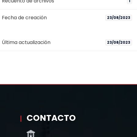
Recuento de archivos
1
Fecha de creación
23/08/2023
Última actualización
23/08/2023
CONTACTO