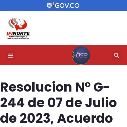
Resolucion N° G-
244 de 07 de Julio
de 2023, Acuerdo