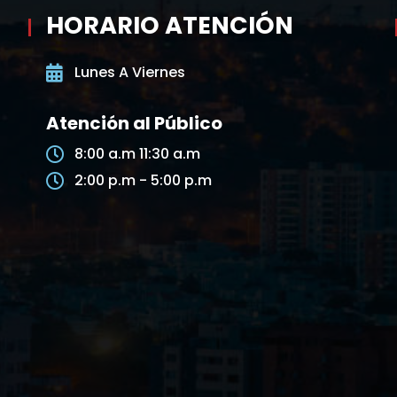
HORARIO ATENCIÓN
Lunes A Viernes
Atención al Público
8:00 a.m 11:30 a.m
2:00 p.m - 5:00 p.m