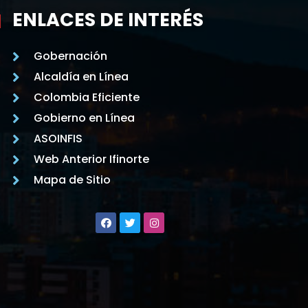
ENLACES DE INTERÉS
Gobernación
Alcaldía en Línea
Colombia Eficiente
Gobierno en Línea
ASOINFIS
Web Anterior Ifinorte
Mapa de Sitio