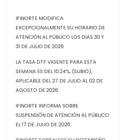
IFINORTE MODIFICA
EXCEPCIONALMENTE SU HORARIO DE
ATENCIÓN AL PÚBLICO LOS DIAS 30 Y
31 DE JULIO DE 2026
LA TASA DTF VIGENTE PARA ESTA
SEMANA ES DEL 10.24%, (SUBIÓ),
APLICABLE DEL 27 DE JULIO AL 02 DE
AGOSTO DE 2026
IFINORTE INFORMA SOBRE
SUSPENSIÓN DE ATENCIÓN AL PÚBLICO
EL 17 DE JULIO DE 2026