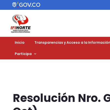
Inicio
Transparencias y Acceso a la Información
Participa
Resolución Nro. 