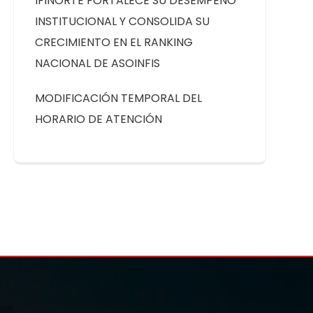
IFINORTE FORTALECE SU DESEMPEÑO
INSTITUCIONAL Y CONSOLIDA SU
CRECIMIENTO EN EL RANKING
NACIONAL DE ASOINFIS
MODIFICACIÓN TEMPORAL DEL
HORARIO DE ATENCIÓN