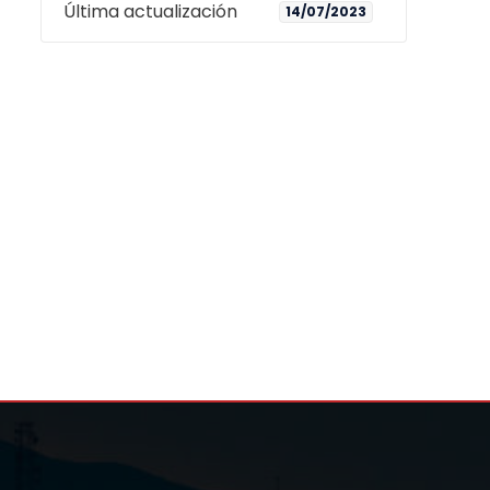
Última actualización
14/07/2023