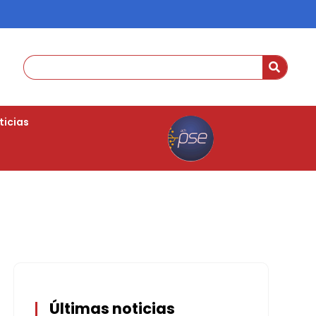
ticias
Últimas noticias