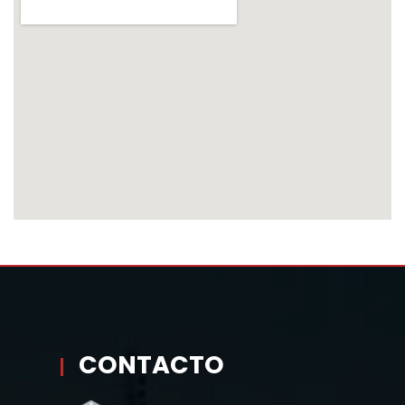
CONTACTO