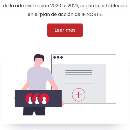
de la administración 2020 al 2023, según lo establecido
en el plan de acción de IFINORTE.
Leer mas