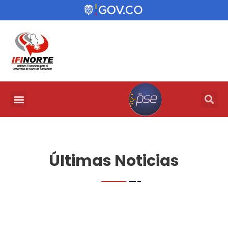
Últimas Noticias