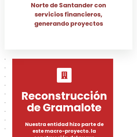
Norte de Santander con
servicios financieros,
generando proyectos
Reconstrucción
de Gramalote
Nuestra entidad hizo parte de
este macro-proyecto. la