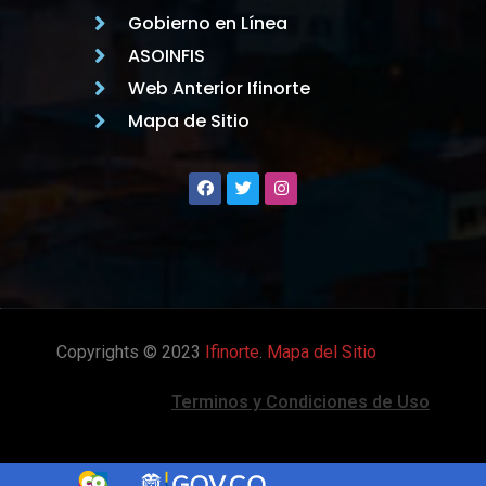
Gobierno en Línea
ASOINFIS
Web Anterior Ifinorte
Mapa de Sitio
Copyrights © 2023
Ifinorte
.
Mapa del Sitio
Terminos y Condiciones de Uso