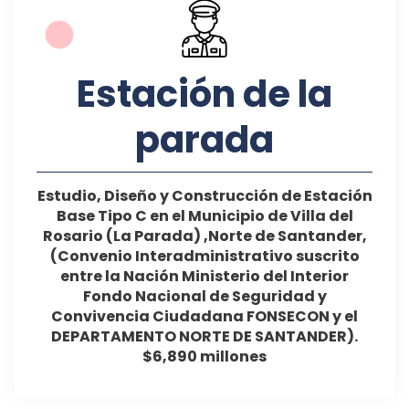
Estación de la
parada
Estudio, Diseño y Construcción de Estación
Base Tipo C en el Municipio de Villa del
Rosario (La Parada) ,Norte de Santander,
(Convenio Interadministrativo suscrito
entre la Nación Ministerio del Interior
Fondo Nacional de Seguridad y
Convivencia Ciudadana FONSECON y el
DEPARTAMENTO NORTE DE SANTANDER).
$6,890 millones