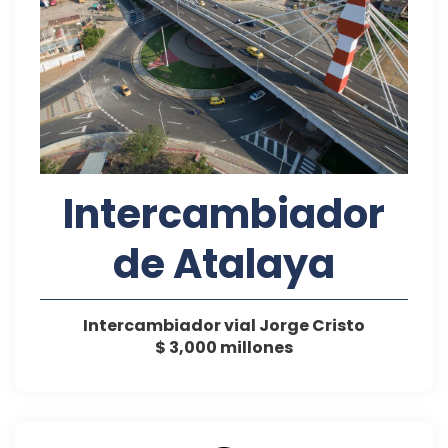
Intercambiador
de Atalaya
Intercambiador vial Jorge Cristo
$ 3,000 millones