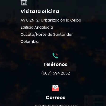
Visita la oficina
Av 0 2N-21 Urbanización la Ceiba
Edificio Andalucía
Cúcuta/Norte de Santander
Colombia.
Teléfonos
(607) 594 2652
Correos