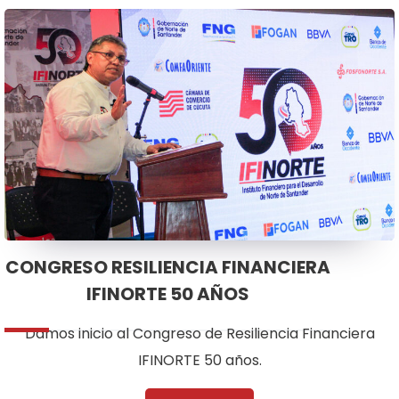
CONGRESO RESILIENCIA FINANCIERA
IFINORTE 50 AÑOS
Damos inicio al Congreso de Resiliencia Financiera
IFINORTE 50 años.