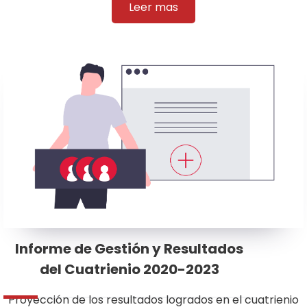
Leer mas
Informe de Gestión y Resultados
del Cuatrienio 2020-2023
Proyección de los resultados logrados en el cuatrienio