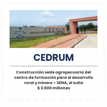
CEDRUM
Construcción sede agropecuaria del
centro de formación para el desarrollo
rural y minero – SENA, el zulia
$ 3,500 millones