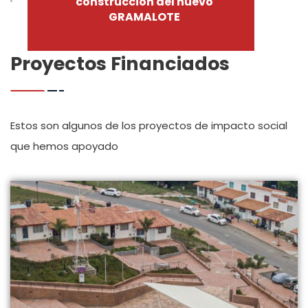
construcción del nuevo
GRAMALOTE
Proyectos Financiados
Estos son algunos de los proyectos de impacto social
que hemos apoyado