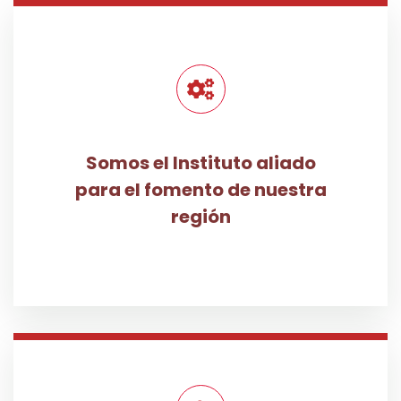
Somos el Instituto aliado
para el fomento de nuestra
región