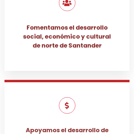
Fomentamos el desarrollo
social, económico y cultural
de norte de Santander
Apoyamos el desarrollo de