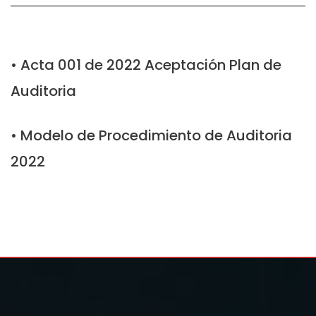
• Acta 001 de 2022 Aceptación Plan de
Auditoria
• Modelo de Procedimiento de Auditoria
2022