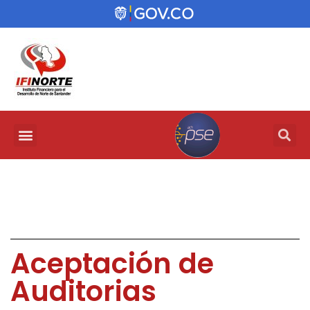
Aceptación de
Auditorias