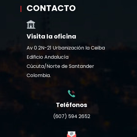
CONTACTO
Visita la oficina
Av 0 2N-21 Urbanización la Ceiba
Edificio Andalucía
Cúcuta/Norte de Santander
Colombia.
Teléfonos
(607) 594 2652