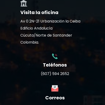
Visita la oficina
Av 0 2N-21 Urbanización la Ceiba
Edificio Andalucía
Cúcuta/Norte de Santander
Colombia.
Teléfonos
(607) 594 2652
Correos