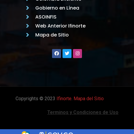
Gobierno en Línea
ASOINFIS
Web Anterior Ifinorte
Mapa de Sitio
Copyrights © 2023
Ifinorte
.
Mapa del Sitio
Terminos y Condiciones de Uso