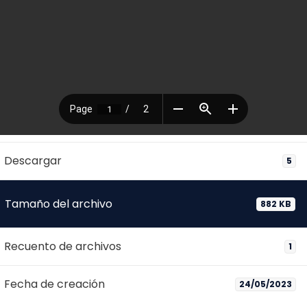
Descargar
5
Tamaño del archivo
882 KB
Recuento de archivos
1
Fecha de creación
24/05/2023