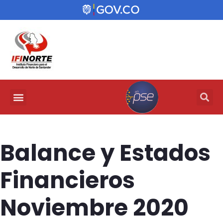
Balance y Estados
Financieros
Noviembre 2020