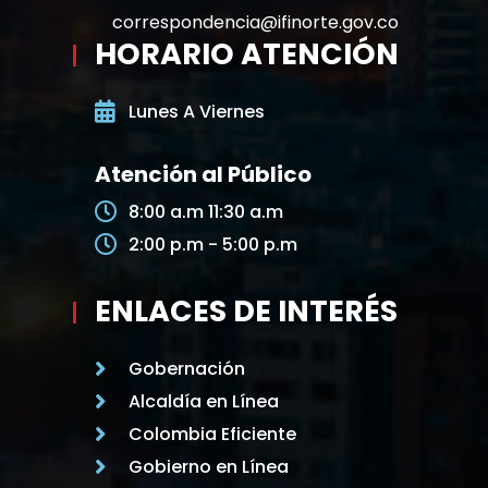
correspondencia@ifinorte.gov.co
HORARIO ATENCIÓN
Lunes A Viernes
Atención al Público
8:00 a.m 11:30 a.m
2:00 p.m - 5:00 p.m
ENLACES DE INTERÉS
Gobernación
Alcaldía en Línea
Colombia Eficiente
Gobierno en Línea