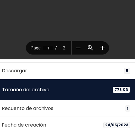
Descargar
5
Tamaño del archivo
773 KB
Recuento de archivos
1
Fecha de creación
24/05/2023