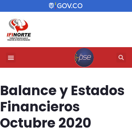
Balance y Estados
Financieros
Octubre 2020