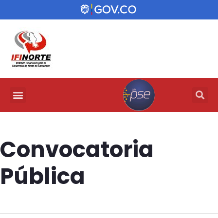
Convocatoria
Pública