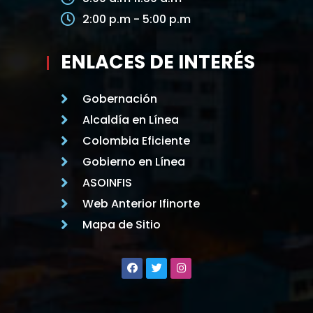
2:00 p.m - 5:00 p.m
ENLACES DE INTERÉS
Gobernación
Alcaldía en Línea
Colombia Eficiente
Gobierno en Línea
ASOINFIS
Web Anterior Ifinorte
Mapa de Sitio