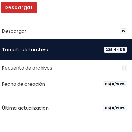
Descargar
Descargar
12
Tamaño del archivo
228.44 KB
Recuento de archivos
1
Fecha de creación
06/11/2025
Última actualización
06/11/2025