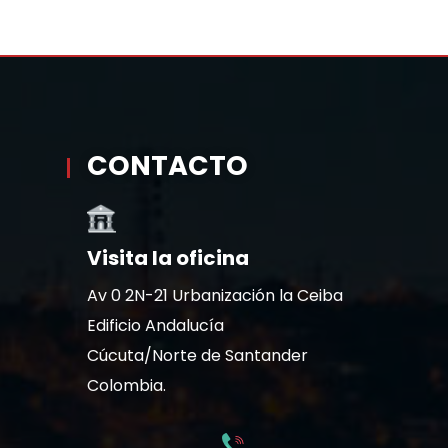
CONTACTO
Visita la oficina
Av 0 2N-21 Urbanización la Ceiba
Edificio Andalucía
Cúcuta/Norte de Santander
Colombia.