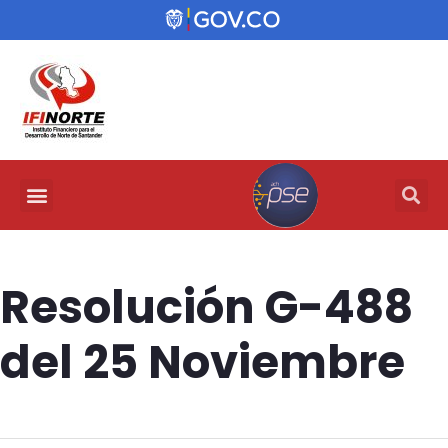
Resolución G-488
del 25 Noviembre