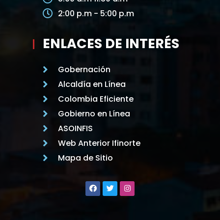
2:00 p.m - 5:00 p.m
ENLACES DE INTERÉS
Gobernación
Alcaldía en Línea
Colombia Eficiente
Gobierno en Línea
ASOINFIS
Web Anterior Ifinorte
Mapa de Sitio