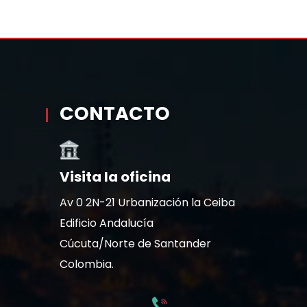
CONTACTO
Visita la oficina
Av 0 2N-21 Urbanización la Ceiba
Edificio Andalucía
Cúcuta/Norte de Santander
Colombia.