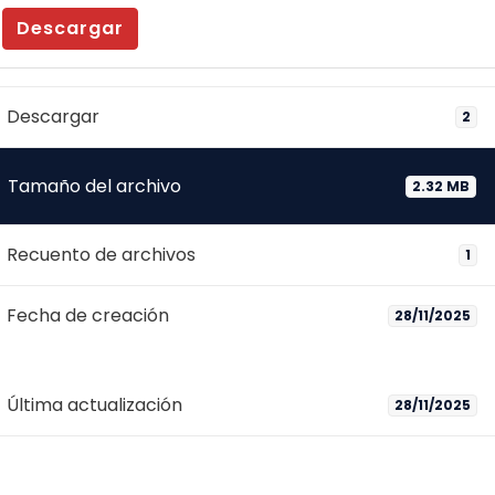
Descargar
Descargar
2
Tamaño del archivo
2.32 MB
Recuento de archivos
1
Fecha de creación
28/11/2025
Última actualización
28/11/2025