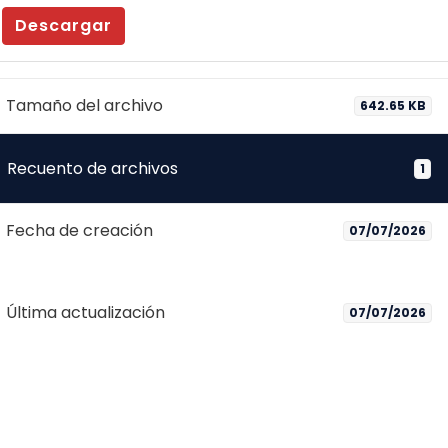
Descargar
Tamaño del archivo
642.65 KB
Recuento de archivos
1
Fecha de creación
07/07/2026
Última actualización
07/07/2026