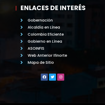
ENLACES DE INTERÉS
Gobernación
Alcaldía en Línea
Colombia Eficiente
Gobierno en Línea
ASOINFIS
Web Anterior Ifinorte
Mapa de Sitio