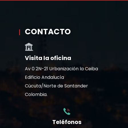
CONTACTO
Visita la oficina
Av 0 2N-21 Urbanización la Ceiba
Edificio Andalucía
Cúcuta/Norte de Santander
Colombia.
Teléfonos